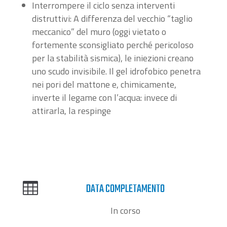
Interrompere il ciclo senza interventi
distruttivi: A differenza del vecchio “taglio
meccanico” del muro (oggi vietato o
fortemente sconsigliato perché pericoloso
per la stabilità sismica), le iniezioni creano
uno scudo invisibile. Il gel idrofobico penetra
nei pori del mattone e, chimicamente,
inverte il legame con l’acqua: invece di
attirarla, la respinge

DATA COMPLETAMENTO
In corso