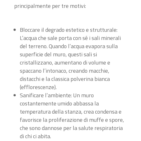
principalmente per tre motivi:
Bloccare il degrado estetico e strutturale:
L’acqua che sale porta con sé i sali minerali
del terreno. Quando l’acqua evapora sulla
superficie del muro, questi sali si
cristallizzano, aumentano di volume e
spaccano l’intonaco, creando macchie,
distacchi e la classica polverina bianca
(efflorescenze).
Sanificare l’ambiente: Un muro
costantemente umido abbassa la
temperatura della stanza, crea condensa e
favorisce la proliferazione di muffe e spore,
che sono dannose per la salute respiratoria
di chi ci abita.