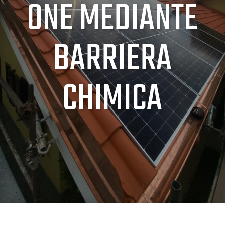
ONE MEDIANTE
BARRIERA
CHIMICA