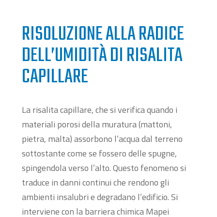
RISOLUZIONE ALLA RADICE
DELL’UMIDITÀ DI RISALITA
CAPILLARE
La risalita capillare, che si verifica quando i
materiali porosi della muratura (mattoni,
pietra, malta) assorbono l’acqua dal terreno
sottostante come se fossero delle spugne,
spingendola verso l’alto. Questo fenomeno si
traduce in danni continui che rendono gli
ambienti insalubri e degradano l’edificio. Si
interviene con la barriera chimica Mapei