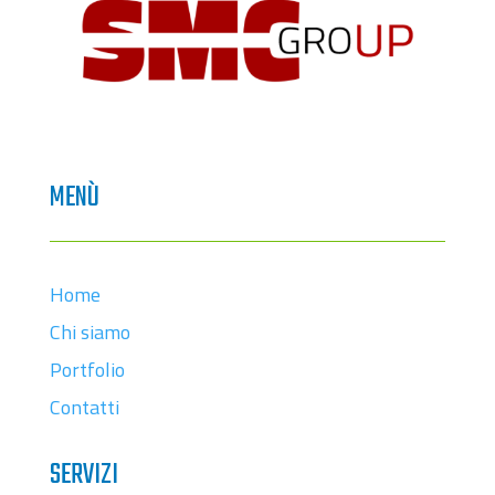
MENÙ
Home
Chi siamo
Portfolio
Contatti
SERVIZI