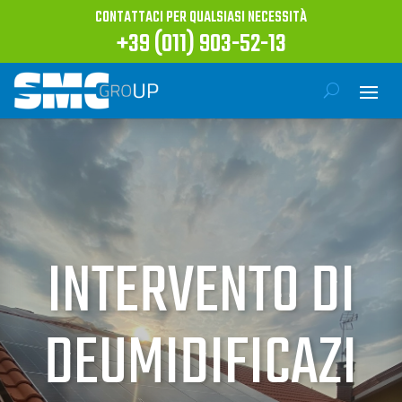
CONTATTACI PER QUALSIASI NECESSITÀ
+39 (011) 903-52-13
INTERVENTO DI
DEUMIDIFICAZI