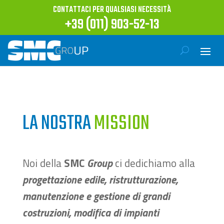
CONTATTACI PER QUALSIASI NECESSITÀ
+39 (011) 903-52-13
LA NOSTRA
MISSION
Noi della
SMC
Group
ci dedichiamo alla
progettazione edile, ristrutturazione,
manutenzione e gestione di grandi
costruzioni, modifica di impianti