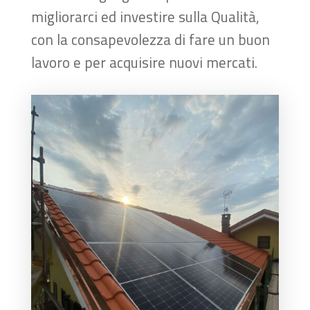
migliorarci ed investire sulla Qualità,
con la consapevolezza di fare un buon
lavoro e per acquisire nuovi mercati.