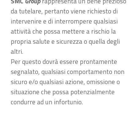
SMC
Group
rappresenta un bene prezioso
da tutelare, pertanto viene richiesto di
intervenire e di interrompere qualsiasi
attività che possa mettere a rischio la
propria salute e sicurezza o quella degli
altri.
Per questo dovrà essere prontamente
segnalato, qualsiasi comportamento non
sicuro e/o qualsiasi azione, omissione o
situazione che possa potenzialmente
condurre ad un infortunio.