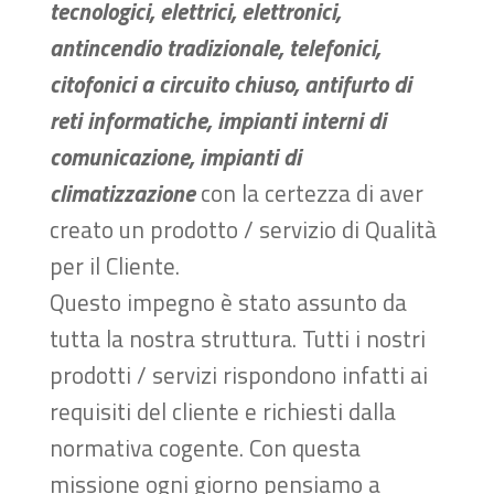
tecnologici, elettrici, elettronici,
antincendio tradizionale, telefonici,
citofonici a circuito chiuso, antifurto di
reti informatiche, impianti interni di
comunicazione, impianti di
climatizzazione
con la certezza di aver
creato un prodotto / servizio di Qualità
per il Cliente.
Questo impegno è stato assunto da
tutta la nostra struttura. Tutti i nostri
prodotti / servizi rispondono infatti ai
requisiti del cliente e richiesti dalla
normativa cogente. Con questa
missione ogni giorno pensiamo a