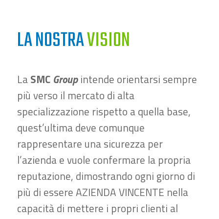
LA NOSTRA
VISION
La
SMC
Group
intende orientarsi sempre
più verso il mercato di alta
specializzazione rispetto a quella base,
quest’ultima deve comunque
rappresentare una sicurezza per
l’azienda e vuole confermare la propria
reputazione, dimostrando ogni giorno di
più di essere AZIENDA VINCENTE nella
capacità di mettere i propri clienti al