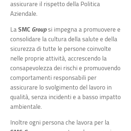
assicurare il rispetto della Politica
Aziendale.
La
SMC
Group
si impegna a promuovere e
consolidare la cultura della salute e della
sicurezza di tutte le persone coinvolte
nelle proprie attività, accrescendo la
consapevolezza dei rischi e promuovendo
comportamenti responsabili per
assicurare lo svolgimento del lavoro in
qualità, senza incidenti e a basso impatto
ambientale.
Inoltre ogni persona che lavora per la