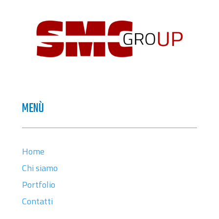
MENÙ
Home
Chi siamo
Portfolio
Contatti