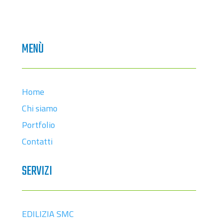
MENÙ
Home
Chi siamo
Portfolio
Contatti
SERVIZI
EDILIZIA SMC