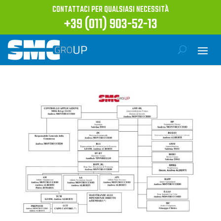
CONTATTACI PER QUALSIASI NECESSITÀ
+39 (011) 903-52-13